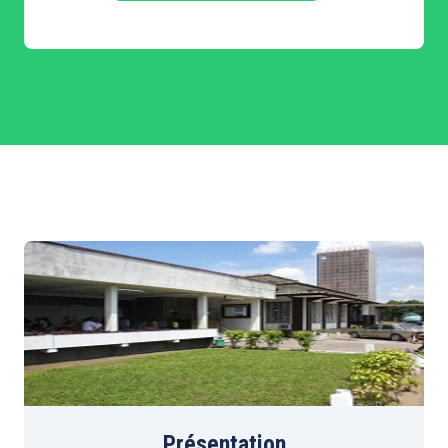
Présentation