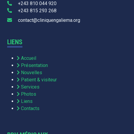
+243 810 044 920
+243 815 293 268
contact@cliniquengaliema.org
LIENS
Accueil
Présentation
Nouvelles
Patient & visiteur
Services
Photos
Liens
Contacts