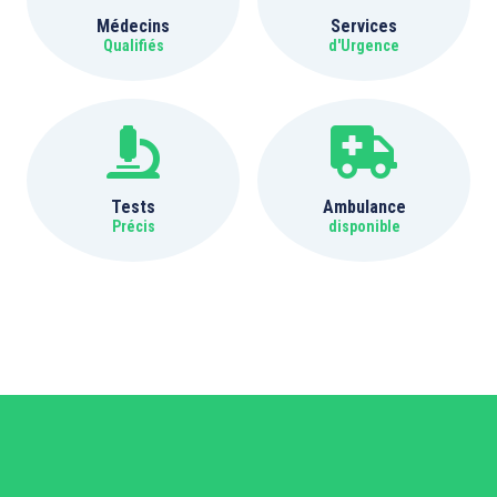
Médecins
Services
Qualifiés
d'Urgence
Tests
Ambulance
Précis
disponible