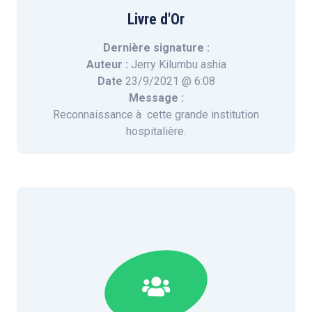
Livre d'Or
Dernière signature :
Auteur :
Jerry Kilumbu ashia
Date
23/9/2021 @ 6:08
Message :
Reconnaissance à cette grande institution
hospitalière.