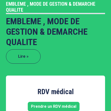
EMBLEME , MODE DE GESTION & DEMARCHE
QUALITE
EMBLEME , MODE DE
GESTION & DEMARCHE
QUALITE
Lire »
RDV médical
Prendre un RDV médical