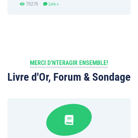
75275
Lire »
MERCI D'NTERAGIR ENSEMBLE!
Livre d'Or, Forum & Sondage