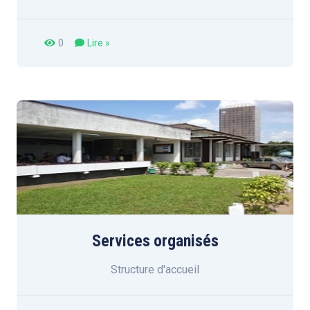
0
Lire »
Services organisés
Structure d'accueil