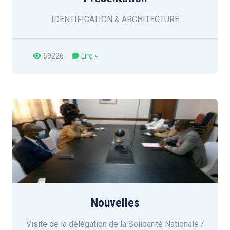
IDENTIFICATION & ARCHITECTURE
69226
Lire »
Nouvelles
Visite de la délégation de la Solidarité Nationale /