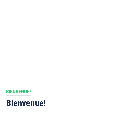
BIENVENUE!
Bienvenue!