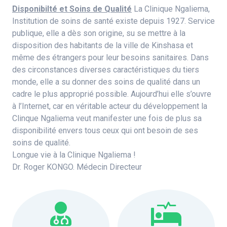
Disponibilté et Soins de Qualité
La Clinique Ngaliema,
Institution de soins de santé existe depuis 1927. Service
publique, elle a dès son origine, su se mettre à la
disposition des habitants de la ville de Kinshasa et
même des étrangers pour leur besoins sanitaires. Dans
des circonstances diverses caractéristiques du tiers
monde, elle a su donner des soins de qualité dans un
cadre le plus approprié possible. Aujourd’hui elle s’ouvre
à l’Internet, car en véritable acteur du développement la
Clinque Ngaliema veut manifester une fois de plus sa
disponibilité envers tous ceux qui ont besoin de ses
soins de qualité.
Longue vie à la Clinique Ngaliema !
Dr. Roger KONGO. Médecin Directeur