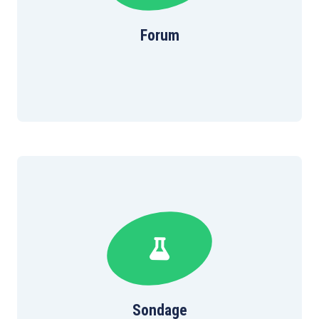
Forum
Sondage