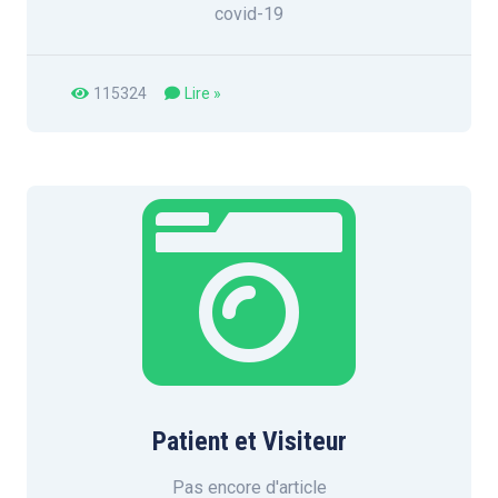
covid-19
115324
Lire »
Patient et Visiteur
Pas encore d'article