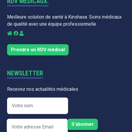
RDV MÉDICAUX.
Meilleure solution de santé à Kinshasa. Soins médicaux
de qualité avec une équipe professionnelle.
Prendre un RDV médical
NEWSLETTER
Recevez nos actualités médicales
S'abonner